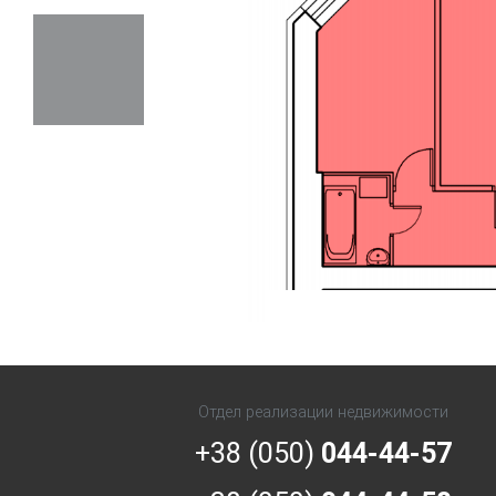
Previous
Отдел реализации недвижимости
+38 (050)
044-44-57